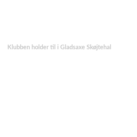
Klubben holder til i Gladsaxe Skøjtehal