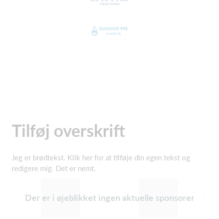
Tilføj overskrift
Jeg er brødtekst. Klik her for at tilføje din egen tekst og
redigere mig. Det er nemt.
Der er i øjeblikket ingen aktuelle sponsorer